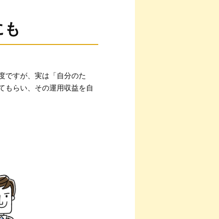
にも
度ですが、実は「自分のた
てもらい、その運用収益を自