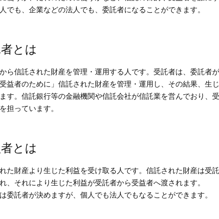
人でも、企業などの法人でも、委託者になることができます。
託者とは
から信託された財産を管理・運用する人です。受託者は、委託者
受益者のために」信託された財産を管理・運用し、その結果、生
ます。信託銀行等の金融機関や信託会社が信託業を営んでおり、
を担っています。
益者とは
れた財産より生じた利益を受け取る人です。信託された財産は受
れ、それにより生じた利益が受託者から受益者へ渡されます。
は委託者が決めますが、個人でも法人でもなることができます。