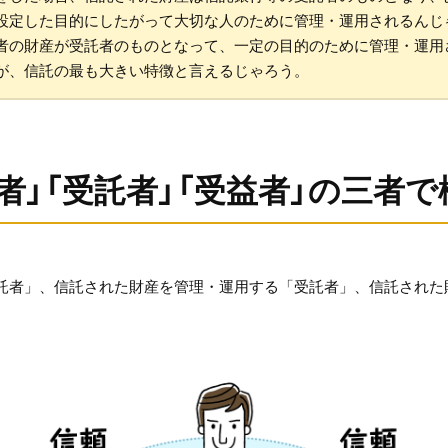
設定した目的にしたがって大切な人のために管理・運用されるんじ
者の財産が受託者のものとなって、一定の目的のために管理・運用
が、信託の最も大きい特徴と言えるじゃろう。
者」「受託者」「受益者」の三者
託者」、信託された財産を管理・運用する「受託者」、信託された
。