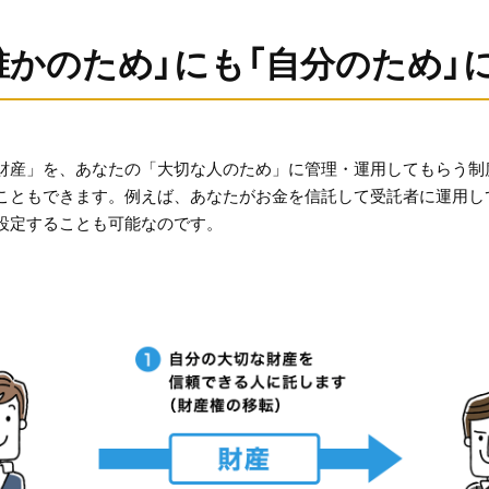
誰かのため」にも「自分のため」
財産」を、あなたの「大切な人のため」に管理・運用してもらう制
こともできます。例えば、あなたがお金を信託して受託者に運用し
設定することも可能なのです。