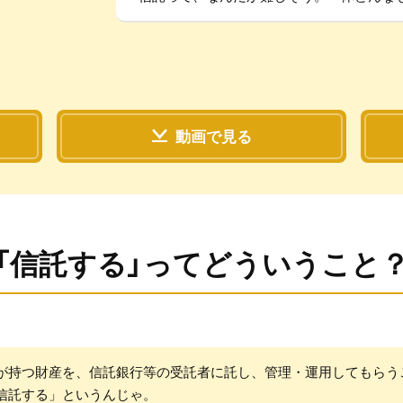
動画で見る
「信託する」ってどういうこと
が持つ財産を、信託銀行等の受託者に託し、管理・運用してもらう
信託する」というんじゃ。