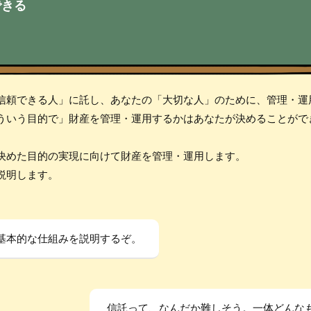
できる
信頼できる人」に託し、あなたの「大切な人」のために、管理・運
ういう目的で」財産を管理・運用するかはあなたが決めることがで
決めた目的の実現に向けて財産を管理・運用します。
説明します。
基本的な仕組みを説明するぞ。
信託って、なんだか難しそう。一体どんな