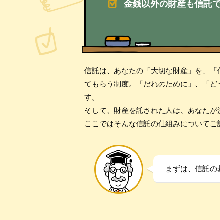
金銭以外の財産も信託
信託は、あなたの「大切な財産」を、「
てもらう制度。「だれのために」、「ど
す。
そして、財産を託された人は、あなたが
ここではそんな信託の仕組みについてご
まずは、信託の