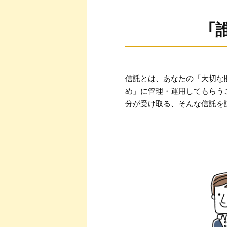
「
信託とは、あなたの「大切な
め」に管理・運用してもらう
分が受け取る、そんな信託を