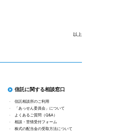
以上
信託に関する相談窓口
信託相談所のご利用
「あっせん委員会」について
よくあるご質問（Q&A）
相談・苦情受付フォーム
株式の配当金の受取方法について