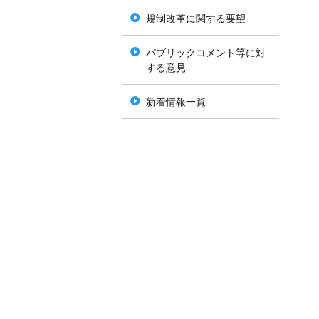
規制改革に関する要望
パブリックコメント等に対
する意見
新着情報一覧