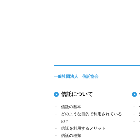
一般社団法人 信託協会
信託について
信託の基本
どのような目的で利用されている
の？
信託を利用するメリット
信託の種類