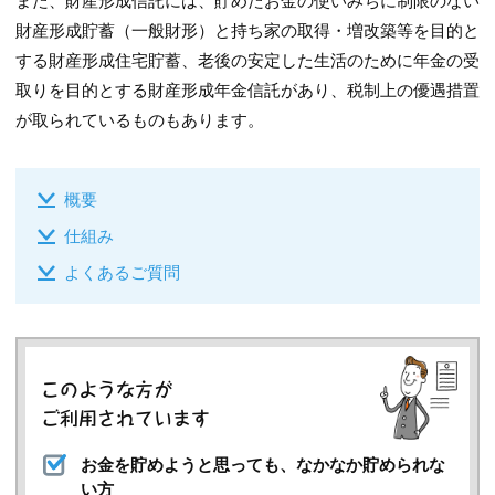
また、財産形成信託には、貯めたお金の使いみちに制限のない
財産形成貯蓄（一般財形）と持ち家の取得・増改築等を目的と
する財産形成住宅貯蓄、老後の安定した生活のために年金の受
取りを目的とする財産形成年金信託があり、税制上の優遇措置
が取られているものもあります。
概要
仕組み
よくあるご質問
お金を貯めようと思っても、なかなか貯められな
い方