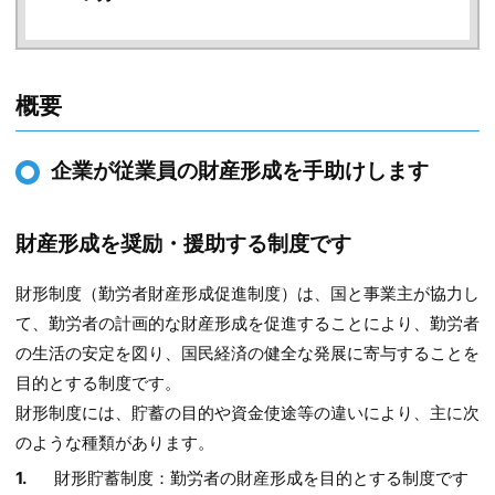
概要
企業が従業員の財産形成を手助けします
財産形成を奨励・援助する制度です
財形制度（勤労者財産形成促進制度）は、国と事業主が協力し
て、勤労者の計画的な財産形成を促進することにより、勤労者
の生活の安定を図り、国民経済の健全な発展に寄与することを
目的とする制度です。
財形制度には、貯蓄の目的や資金使途等の違いにより、主に次
のような種類があります。
財形貯蓄制度：勤労者の財産形成を目的とする制度です