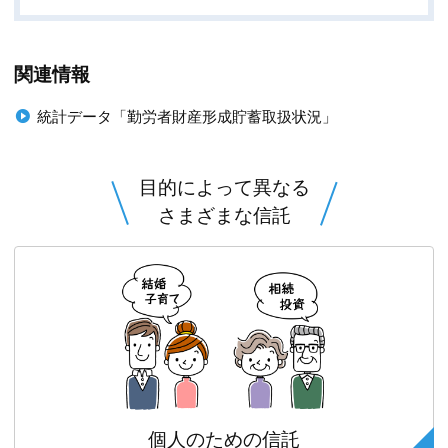
関連情報
統計データ「勤労者財産形成貯蓄取扱状況」
目的によって異なる
さまざまな信託
個人のための信託