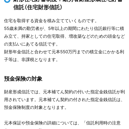
信託（住宅財形信託）
住宅を取得する資金を積み立てていくものです。
55歳未満の勤労者が、5年以上の期間にわたり信託銀行等に積
み立て、持家としての住宅取得、増改築などのための頭金など
の支払いにあてる信託です。
財形年金信託と合わせて元本550万円までの積立金にかかる利
子等は、非課税となります。
預金保険の対象
財産形成信託では、元本補てん契約の付いた指定金銭信託が利
用されています。元本補てん契約の付された指定金銭信託は、
預金保険制度の対象となります。
元本保証や預金保険の詳細については、「信託利用時の注意