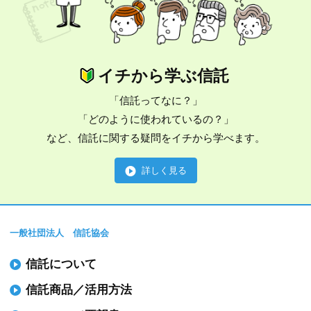
イチから学ぶ信託
「信託ってなに？」
「どのように使われているの？」
など、信託に関する疑問をイチから学べます。
詳しく見る
一般社団法人 信託協会
信託について
信託商品／活用方法