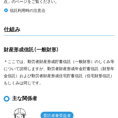
点」のページをご覧ください。
信託利用時の注意点
仕組み
財産形成信託（一般財形）
＊ここでは、勤労者財産形成貯蓄信託（一般財形）のしくみ等
について説明しますが、勤労者財産形成年金貯蓄信託（財形年
金信託）および勤労者財産形成住宅貯蓄信託（住宅財形信託）
もしくみは同じです。
主な関係者
委託者兼受益者