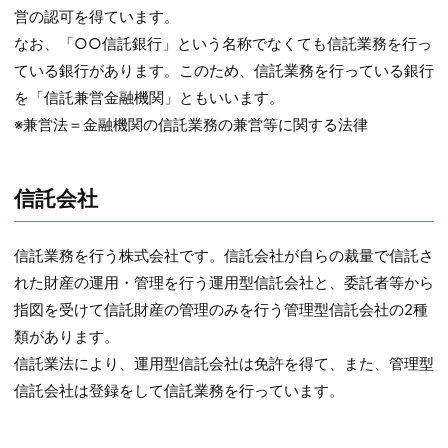
営の認可を得ています。
なお、「○○信託銀行」という名称でなくても信託業務を行っ
ている銀行があります。このため、信託業務を行っている銀行
を「信託兼営金融機関」ともいいます。
※兼営法＝金融機関の信託業務の兼営等に関する法律
信託会社
信託業務を行う株式会社です。信託会社が自らの裁量で信託さ
れた財産の運用・管理を行う運用型信託会社と、委託者等から
指図を受けて信託財産の管理のみを行う管理型信託会社の2種
類があります。
信託業法により、運用型信託会社は免許を得て、また、管理型
信託会社は登録をして信託業務を行っています。