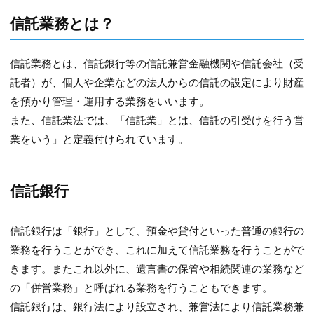
信託業務とは？
信託業務とは、信託銀行等の信託兼営金融機関や信託会社（受
託者）が、個人や企業などの法人からの信託の設定により財産
を預かり管理・運用する業務をいいます。
また、信託業法では、「信託業」とは、信託の引受けを行う営
業をいう」と定義付けられています。
信託銀行
信託銀行は「銀行」として、預金や貸付といった普通の銀行の
業務を行うことができ、これに加えて信託業務を行うことがで
きます。またこれ以外に、遺言書の保管や相続関連の業務など
の「併営業務」と呼ばれる業務を行うこともできます。
信託銀行は、銀行法により設立され、兼営法により信託業務兼