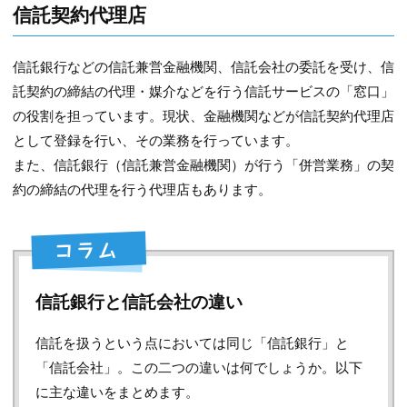
信託契約代理店
信託銀行などの信託兼営金融機関、信託会社の委託を受け、信
託契約の締結の代理・媒介などを行う信託サービスの「窓口」
の役割を担っています。現状、金融機関などが信託契約代理店
として登録を行い、その業務を行っています。
また、信託銀行（信託兼営金融機関）が行う「併営業務」の契
約の締結の代理を行う代理店もあります。
信託銀行と信託会社の違い
信託を扱うという点においては同じ「信託銀行」と
「信託会社」。この二つの違いは何でしょうか。以下
に主な違いをまとめます。