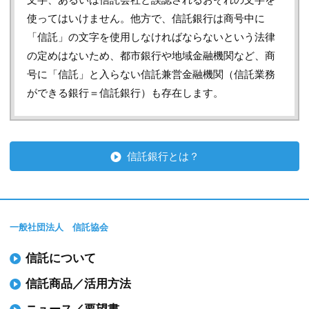
使ってはいけません。他方で、信託銀行は商号中に
「信託」の文字を使用しなければならないという法律
の定めはないため、都市銀行や地域金融機関など、商
号に「信託」と入らない信託兼営金融機関（信託業務
ができる銀行＝信託銀行）も存在します。
信託銀行とは？
一般社団法人 信託協会
信託について
信託商品／活用方法
ニュース／要望書