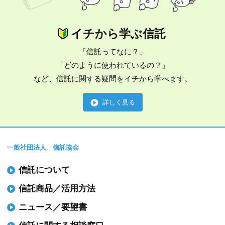
イチから学ぶ信託
「信託ってなに？」
「どのように使われているの？」
など、信託に関する疑問をイチから学べます。
詳しく見る
一般社団法人 信託協会
信託について
信託商品／活用方法
ニュース／要望書