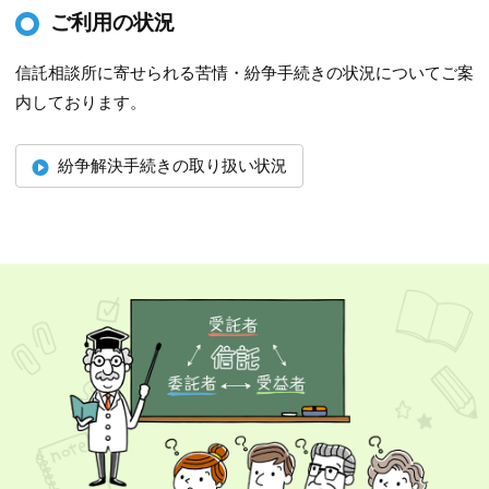
ご利用の状況
信託相談所に寄せられる苦情・紛争手続きの状況についてご案
内しております。
紛争解決手続きの取り扱い状況