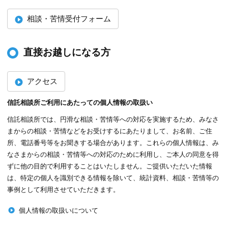
相談・苦情受付フォーム
直接お越しになる方
アクセス
信託相談所ご利用にあたっての個人情報の取扱い
信託相談所では、円滑な相談・苦情等への対応を実施するため、みなさ
まからの相談・苦情などをお受けするにあたりまして、お名前、ご住
所、電話番号等をお聞きする場合があります。これらの個人情報は、み
なさまからの相談・苦情等への対応のために利用し、ご本人の同意を得
ずに他の目的で利用することはいたしません。ご提供いただいた情報
は、特定の個人を識別できる情報を除いて、統計資料、相談・苦情等の
事例として利用させていただきます。
個人情報の取扱いについて