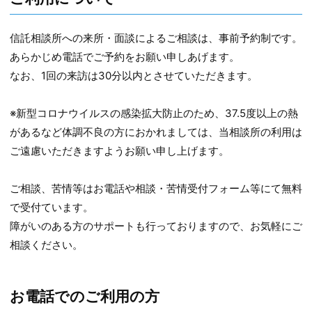
信託相談所への来所・面談によるご相談は、事前予約制です。
あらかじめ電話でご予約をお願い申しあげます。
なお、1回の来訪は30分以内とさせていただきます。
※新型コロナウイルスの感染拡大防止のため、37.5度以上の熱
があるなど体調不良の方におかれましては、当相談所の利用は
ご遠慮いただきますようお願い申し上げます。
ご相談、苦情等はお電話や相談・苦情受付フォーム等にて無料
で受付ています。
障がいのある方のサポートも行っておりますので、お気軽にご
相談ください。
お電話でのご利用の方