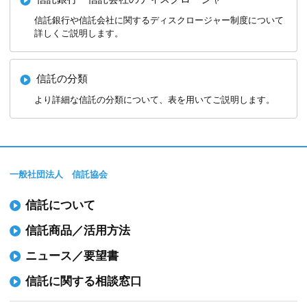
信託銀行や信託会社に関するディスクロージャー制度について
詳しくご説明します。
信託の分類
より詳細な信託の分類について、表を用いてご説明します。
一般社団法人 信託協会
信託について
信託商品／活用方法
ニュース／要望書
信託に関する相談窓口