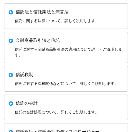
信託法と信託業法と兼営法
信託に関する法律について、詳しく説明します。
金融商品取引法と信託
信託に対する金融商品取引法の適用について詳しくご説明しま
す。
信託税制
信託に対する課税関係などについて、詳しくご説明します。
信託の会計
信託の会計処理について、詳しくご説明します。
信託銀行・信託会社のディスクロージャー