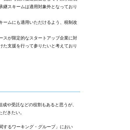
承継スキームは適用対象外となっており
キームにも適用いただけるよう、税制改
ースが限定的なスタートアップ企業に対
けた支援を行って参りたいと考えており
。組成や受託などの役割もあると思うが、
ただきたい。
関するワーキング・グループ」におい