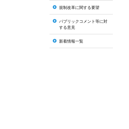
規制改革に関する要望
パブリックコメント等に対
する意見
新着情報一覧