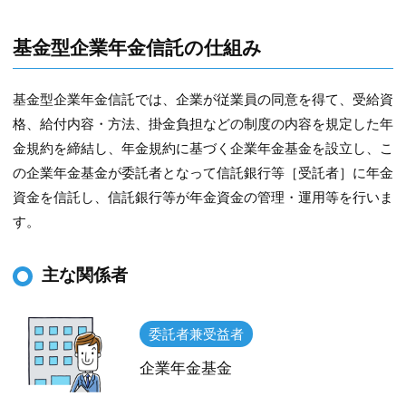
基金型企業年金信託の仕組み
基金型企業年金信託では、企業が従業員の同意を得て、受給資
格、給付内容・方法、掛金負担などの制度の内容を規定した年
金規約を締結し、年金規約に基づく企業年金基金を設立し、こ
の企業年金基金が委託者となって信託銀行等［受託者］に年金
資金を信託し、信託銀行等が年金資金の管理・運用等を行いま
す。
主な関係者
委託者兼受益者
企業年金基金