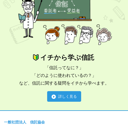
イチから学ぶ信託
「信託ってなに？」
「どのように使われているの？」
など、信託に関する疑問をイチから学べます。
詳しく見る
一般社団法人 信託協会