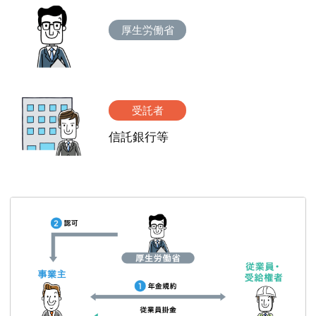
厚生労働省
受託者
信託銀行等