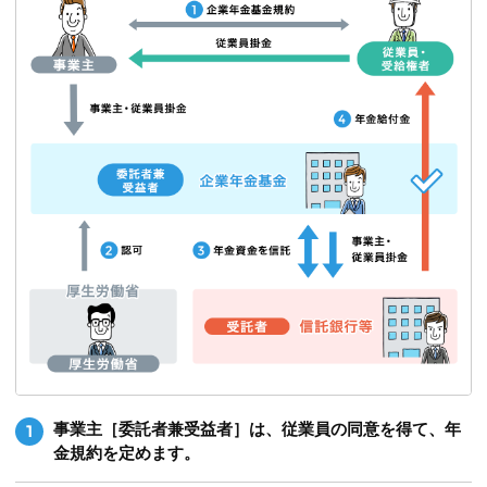
事業主［委託者兼受益者］は、従業員の同意を得て、年
1
金規約を定めます。