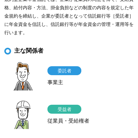
格、給付内容・方法、掛金負担などの制度の内容を規定した年
金規約を締結し、企業が委託者となって信託銀行等［受託者］
に年金資金を信託し、信託銀行等が年金資金の管理・運用等を
行います。
主な関係者
委託者
事業主
受益者
従業員・受給権者